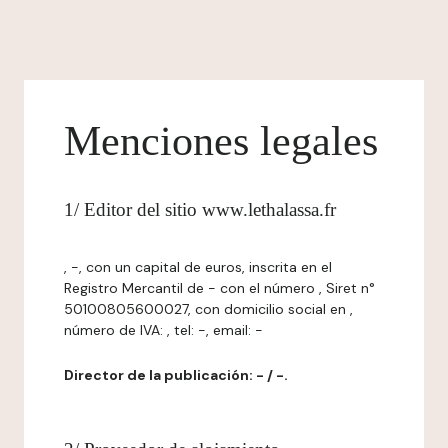
Menciones legales
1/ Editor del sitio www.lethalassa.fr
, -, con un capital de euros, inscrita en el
Registro Mercantil de - con el número , Siret n°
50100805600027, con domicilio social en ,
número de IVA: , tel: -, email: -
Director de la publicación: - / -.